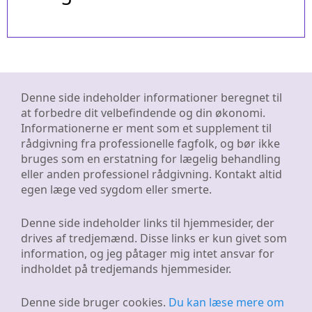
Denne side indeholder informationer beregnet til
at forbedre dit velbefindende og din økonomi.
Informationerne er ment som et supplement til
rådgivning fra professionelle fagfolk, og bør ikke
bruges som en erstatning for lægelig behandling
eller anden professionel rådgivning. Kontakt altid
egen læge ved sygdom eller smerte.
Denne side indeholder links til hjemmesider, der
drives af
tredjemænd
. Disse links er kun givet som
information, og jeg påtager mig intet ansvar for
indholdet på tredjemands hjemmesider.
Denne side bruger cookies.
Du kan læse mere om