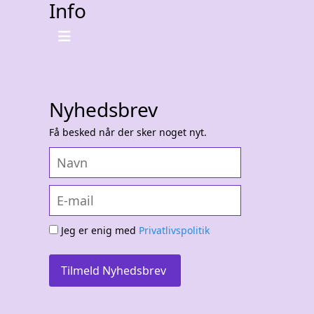
Info
Nyhedsbrev
Få besked når der sker noget nyt.
Jeg er enig med
Privatlivspolitik
Tilmeld Nyhedsbrev