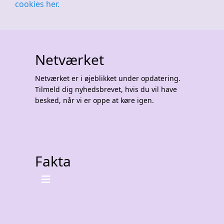
cookies her.
Netværket
Netværket er i øjeblikket under opdatering.
Tilmeld dig nyhedsbrevet, hvis du vil have
besked, når vi er oppe at køre igen.
Fakta