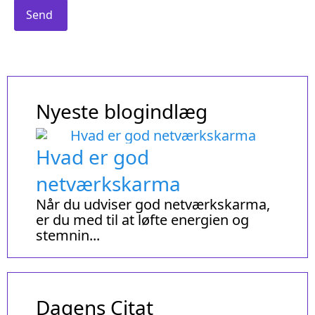
Send
Nyeste blogindlæg
Hvad er god
netværkskarma
Når du udviser god netværkskarma,
er du med til at løfte energien og
stemnin...
Dagens Citat