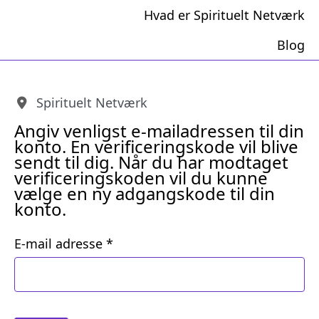
Hvad er Spirituelt Netværk
Blog
Spirituelt Netværk
Angiv venligst e-mailadressen til din
konto. En verificeringskode vil blive
sendt til dig. Når du har modtaget
verificeringskoden vil du kunne
vælge en ny adgangskode til din
konto.
E-mail adresse
*