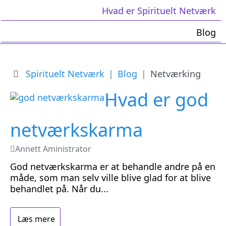
Hvad er Spirituelt Netværk
Blog
Spirituelt Netværk
Blog
Netværking
Hvad er god
netværkskarma
Annett Aministrator
God netværkskarma er at behandle andre på en
måde, som man selv ville blive glad for at blive
behandlet på. Når du...
Læs mere