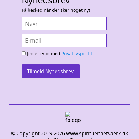
Nyhedsbrev
Få besked når der sker noget nyt.
Jeg er enig med
Privatlivspolitik
Tilmeld Nyhedsbrev
© Copyright 2019-
2026
www.spiritueltnetvaerk.dk